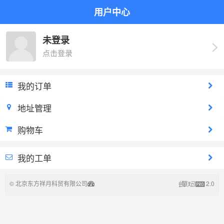
用户中心
未登录
点击登录
我的订单
地址管理
购物车
我的工单
©
北京东方祥月科贸有限公司
2.0