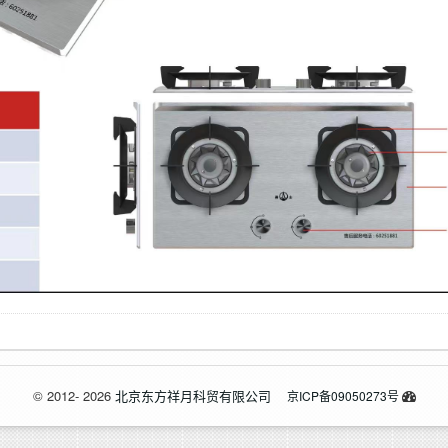
© 2012- 2026
北京东方祥月科贸有限公司
京ICP备09050273号