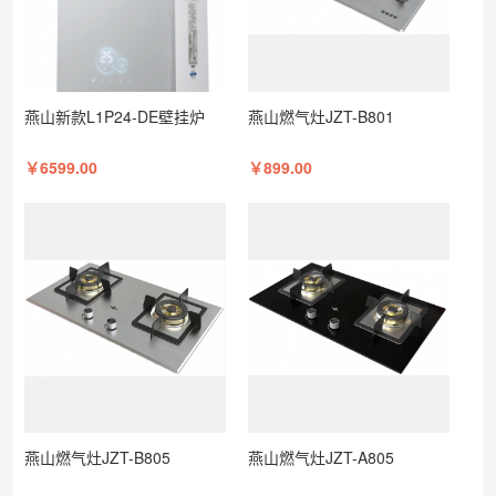
燕山新款L1P24-DE壁挂炉
燕山燃气灶JZT-B801
￥6599.00
￥899.00
燕山燃气灶JZT-B805
燕山燃气灶JZT-A805