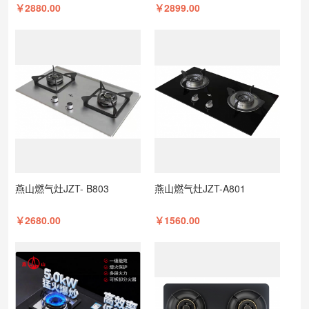
￥2880.00
￥2899.00
燕山燃气灶JZT- B803
燕山燃气灶JZT-A801
￥2680.00
￥1560.00