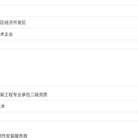
区经济开发区
术企业
装工程专业承包二级资质
技术
制作安装服务商