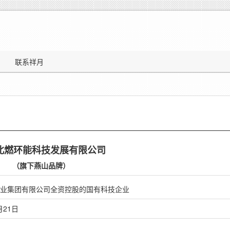
联系祥月
北燃环能科技发展有限公司
（旗下燕山品牌）
业集团有限公司全资控股的国有科技企业
月21日