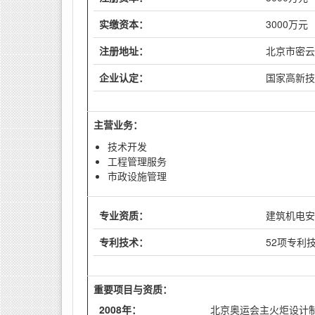
实缴资本：
3000万元
注册地址：
北京市密云
企业认定：
国家高新技
主营业务：
技术开发
工程管理服务
市政设施管理
专业资质：
建筑机电安
专利技术：
52项专利
重要项目与资质：
2008年：
北京奥运会主火炬设计