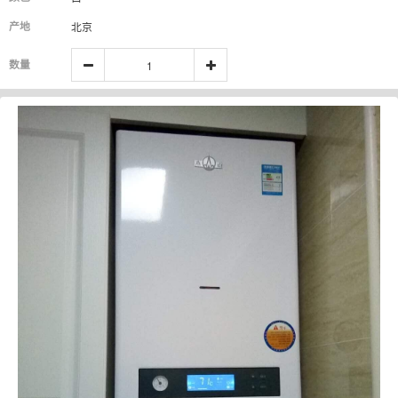
产地
北京
数量