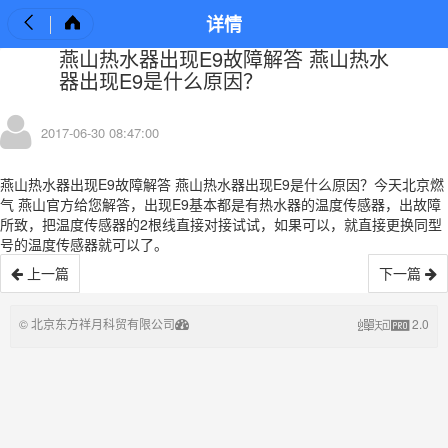
详情
燕山热水器出现E9故障解答 燕山热水
器出现E9是什么原因？
2017-06-30 08:47:00
燕山热水器出现E9故障解答 燕山热水器出现E9是什么原因？今天北京燃
气 燕山官方给您解答，出现E9基本都是有热水器的温度传感器，出故障
所致，把温度传感器的2根线直接对接试试，如果可以，就直接更换同型
号的温度传感器就可以了。
上一篇
下一篇
©
北京东方祥月科贸有限公司
2.0